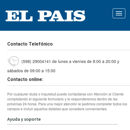
Contacto Telefónico
(598) 29004141 de lunes a viernes de 8:00 a 20:00 y
sábados de 09:00 a 15:00
Contacto online:
Por cualquier duda o inquietud puede contactarse con Atención al Cliente
completando el siguiente formulario y le responderemos dentro de las
próximas 24 horas. Para una mejor atención le pedimos completar todos los
campos e incluir aquellos detalles que considere convenientes.